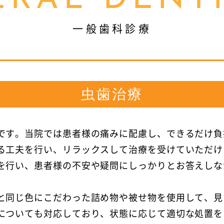
RAL DENT
一般歯科診療
虫歯治療
です。当院では患者様の痛みに配慮し、できるだけ負
る工夫を行い、リラックスして治療を受けていただけ
を行い、患者様の不安や疑問にしっかりとお答えしな
と同じ色にこだわった詰め物や被せ物を使用して、見
についても対応しており、状態に応じて適切な処置を