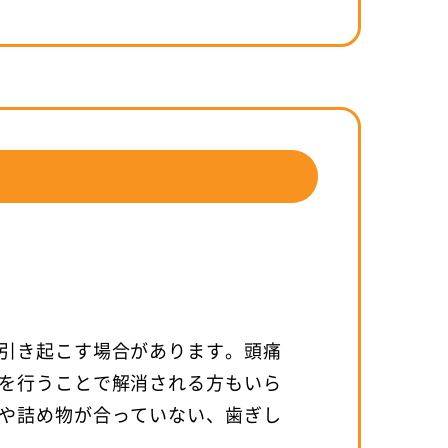
引き起こす場合があります。頭痛
を行うことで解消される方もいら
や詰め物が合っていない、歯ぎし