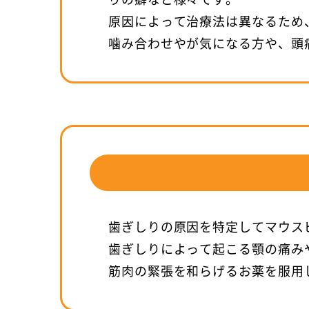
原因によって治療法は異なるため
噛み合わせやが気になる方や、頭
歯ぎしりの原因を特定してマウス
歯ぎしりによって起こる顎の痛み
筋肉の緊張を和らげるお薬を服用