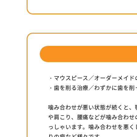
・マウスピース／オーダーメイド
・歯を削る治療／わずかに歯を削
噛み合わせが悪い状態が続くと、
や肩こり、腰痛などが噛み合わせ
っしゃいます。噛み合わせを悪く
りの癖など様々です。