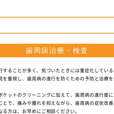
歯周病治療・検査
行することが多く、気づいたときには重症化している
見を重視し、歯周病の進行を防ぐための予防と治療を
。
ポケットのクリーニングに加えて、歯周病の進行度に
ことで、痛みや腫れを抑えながら、歯周病の症状改善
なる方は、お早めにご相談ください。