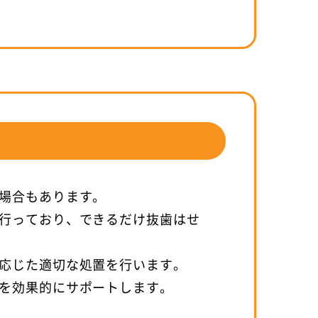
場合もあります。
行っており、できるだけ抜歯はせ
応じた適切な処置を行います。
を効果的にサポートします。