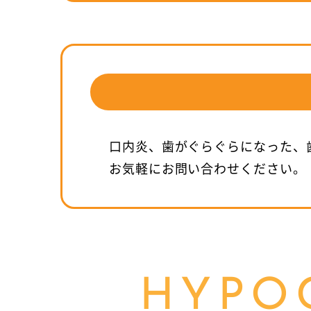
口内炎、歯がぐらぐらになった、
お気軽にお問い合わせください。
HYPO