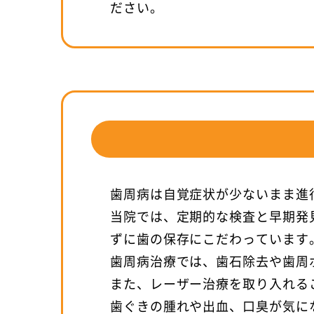
ださい。
歯周病は自覚症状が少ないまま進
当院では、定期的な検査と早期発
ずに歯の保存にこだわっています
歯周病治療では、歯石除去や歯周
また、レーザー治療を取り入れる
歯ぐきの腫れや出血、口臭が気に