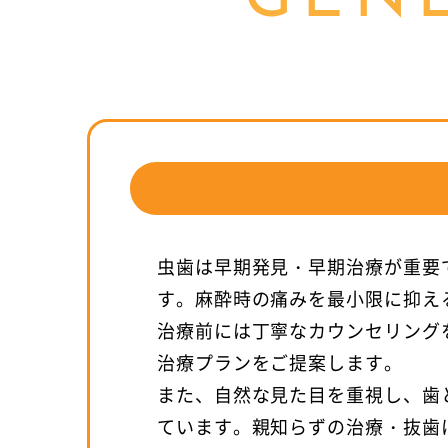
GENE
虫歯は早期発見・早期治療が重要
す。麻酔時の痛みを最小限に抑え
治療前には丁寧なカウンセリング
治療プランをご提案します。
また、自然な見た目を重視し、歯
ています。親知らずの治療・抜歯