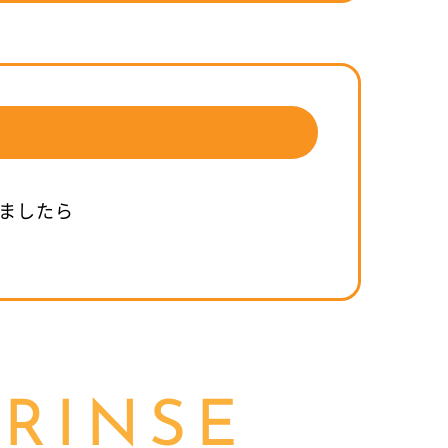
ましたら
RINSE