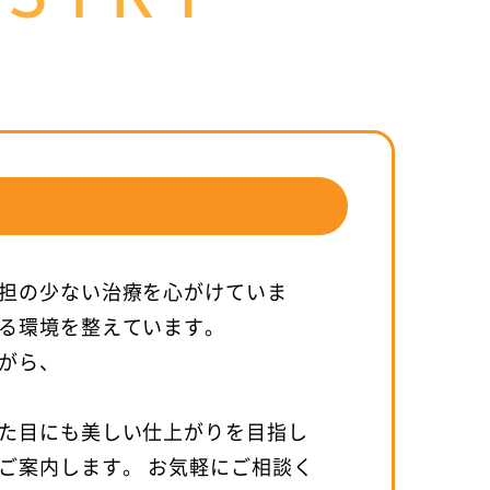
ISTRY
担の少ない治療を心がけていま
る環境を整えています。
がら、
た目にも美しい仕上がりを目指し
ご案内します。 お気軽にご相談く