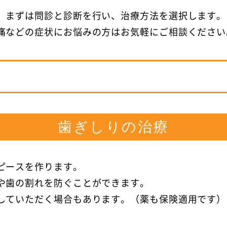
、まずは問診と診断を行い、治療方法を選択します。
痛などの症状にお悩みの方はお気軽にご相談ください
歯ぎしりの治療
ピースを作ります。
や歯の割れを防ぐことができます。
していただく場合もあります。（薬も保険適用です）